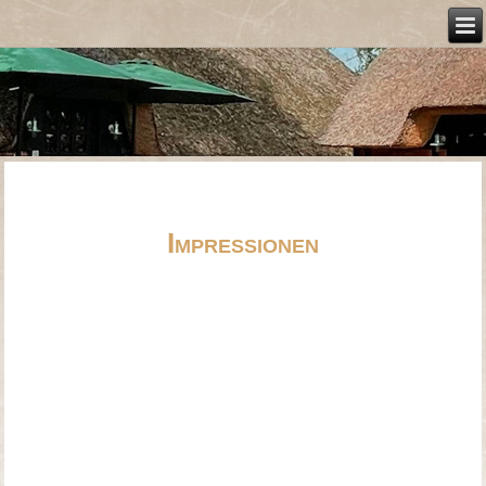
Impressionen